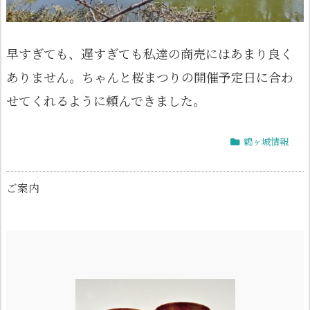
早すぎても、遅すぎても私達の商売にはあまり良く
ありません。ちゃんと桜まつりの開催予定日に合わ
せてくれるように頼んできました。
鶴ヶ城情報
ご案内