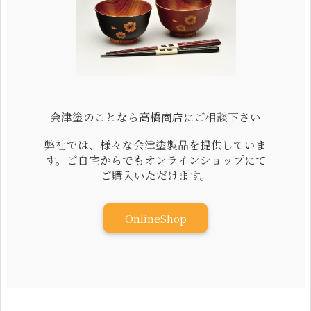
会津塗のことなら高橋商店にご相談下さい
弊社では、様々な会津塗製品を提供していま
す。ご自宅からでもオンラインショップにて
ご購入いただけます。
OnlineShop