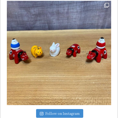
Follow on Instagram