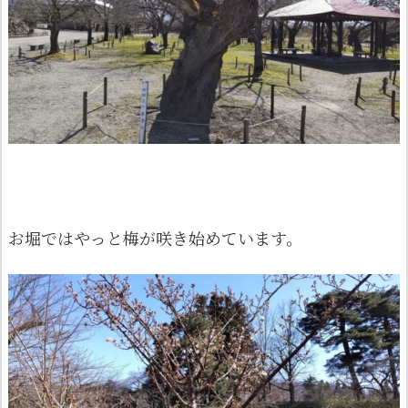
お堀ではやっと梅が咲き始めています。